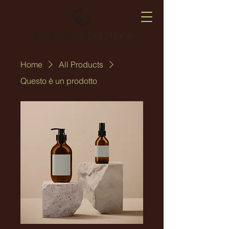
Home
All Products
Questo è un prodotto