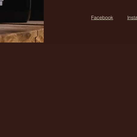
Facebook
Inst