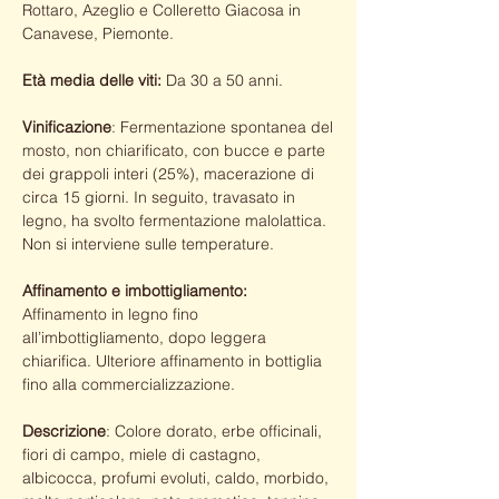
Rottaro, Azeglio e Colleretto Giacosa in
Canavese, Piemonte.
Età media delle viti:
Da 30 a 50 anni.
Vinificazione
: Fermentazione spontanea del
mosto, non chiarificato, con bucce e parte
dei grappoli interi (25%), macerazione di
circa 15 giorni. In seguito, travasato in
legno, ha svolto fermentazione malolattica.
Non si interviene sulle temperature.
Affinamento e imbottigliamento:
Affinamento in legno fino
all’imbottigliamento, dopo leggera
chiarifica. Ulteriore affinamento in bottiglia
fino alla commercializzazione.
Descrizione
: Colore dorato, erbe officinali,
fiori di campo, miele di castagno,
albicocca, profumi evoluti, caldo, morbido,