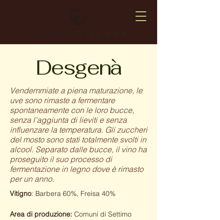
Desgenà
Vendemmiate a piena maturazione, le
uve sono rimaste a fermentare
spontaneamente con le loro bucce,
senza l’aggiunta di lieviti e senza
influenzare la temperatura. Gli zuccheri
del mosto sono stati totalmente svolti in
alcool. Separato dalle bucce, il vino ha
proseguito il suo processo di
fermentazione in legno dove è rimasto
per un anno.
Vitigno
: Barbera 60%, Freisa 40%
Area di produzione:
Comuni di Settimo